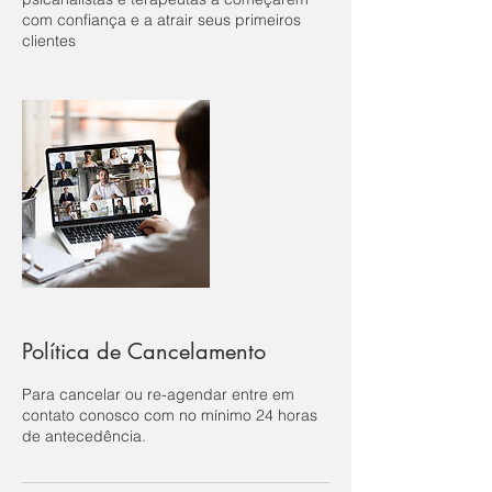
com confiança e a atrair seus primeiros
clientes
Política de Cancelamento
Para cancelar ou re-agendar entre em
contato conosco com no mínimo 24 horas
de antecedência.